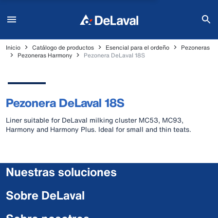
Inicio
Catálogo de productos
Esencial para el ordeño
Pezoneras
Pezoneras Harmony
Pezonera DeLaval 18S
Pezonera DeLaval 18S
Liner suitable for DeLaval milking cluster MC53, MC93,
Harmony and Harmony Plus. Ideal for small and thin teats.
Nuestras soluciones
Sobre DeLaval