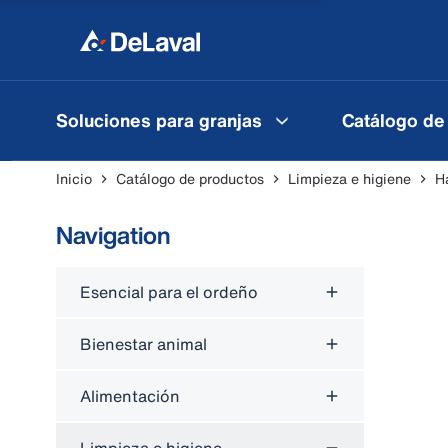
Soluciones para granjas
Catálogo de
Inicio
Catálogo de productos
Limpieza e higiene
H
Navigation
Esencial para el ordeño
Bienestar animal
Alimentación