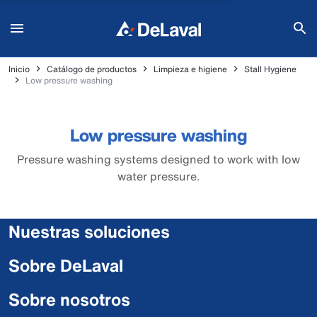
Inicio
Catálogo de productos
Limpieza e higiene
Stall Hygiene
Low pressure washing
Low pressure washing
Pressure washing systems designed to work with low
water pressure.
Nuestras soluciones
Sobre DeLaval
Sobre nosotros