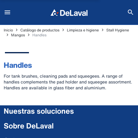
Inicio
Catálogo de productos
Limpieza e higiene
Stall Hygiene
Mangos
Handles
Handles
For tank brushes, cleaning pads and squeegees. A range of
handles complements the pad holder and squeegee assortment.
Handles are available in glass fiber and aluminium.
Nuestras soluciones
Sobre DeLaval