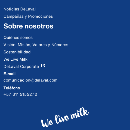
Noticias DeLaval
Campañas y Promociones
Sobre nosotros
Quiénes somos
Visión, Misión, Valores y Números
Sostenibilidad
We Live Milk
DeLaval Corporate
E-mail
comunicacion@delaval.com
Teléfono
+57 311 5155272