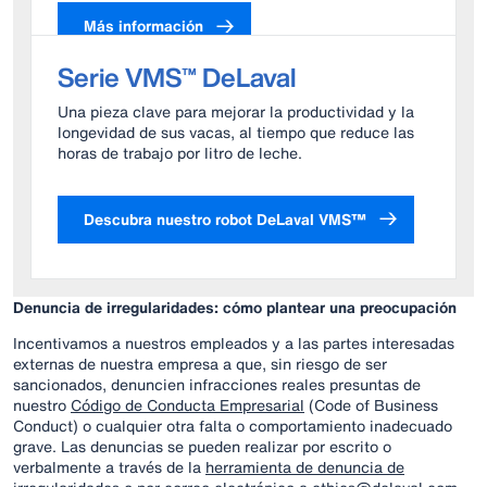
Más información
Serie VMS™ DeLaval
Una pieza clave para mejorar la productividad y la
longevidad de sus vacas, al tiempo que reduce las
horas de trabajo por litro de leche.
Descubra nuestro robot DeLaval VMS™
Denuncia de irregularidades: cómo plantear una preocupación
Incentivamos a nuestros empleados y a las partes interesadas
externas de nuestra empresa a que, sin riesgo de ser
sancionados, denuncien infracciones reales presuntas de
nuestro
Código de Conducta Empresarial
(Code of Business
Conduct) o cualquier otra falta o comportamiento inadecuado
grave. Las denuncias se pueden realizar por escrito o
verbalmente a través de la
herramienta de denuncia de