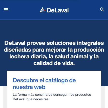
DeLaval provee soluciones integrales
diseñadas para mejorar la producción
lechera diaria, la salud animal y la
calidad de vida.
Descubre el catálogo de
nuestra web
La forma más sencilla de conseguir los productos
DeLaval que necesitas