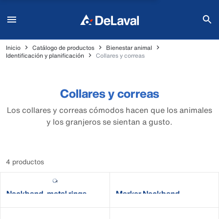
Inicio
Catálogo de productos
Bienestar animal
Identificación y planificación
Collares y correas
Collares y correas
Los collares y correas cómodos hacen que los animales
y los granjeros se sientan a gusto.
4 productos
Neckband, metal rings
Marker Neckband