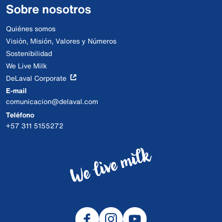
Sobre nosotros
Quiénes somos
Visión, Misión, Valores y Números
Sostenibilidad
We Live Milk
DeLaval Corporate
E-mail
comunicacion@delaval.com
Teléfono
+57 311 5155272