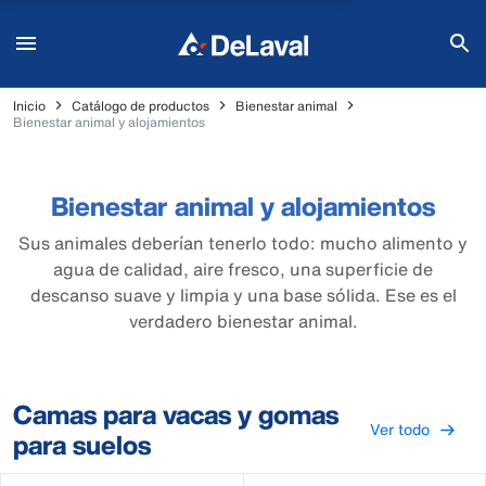
Inicio
Catálogo de productos
Bienestar animal
Bienestar animal y alojamientos
Bienestar animal y alojamientos
Sus animales deberían tenerlo todo: mucho alimento y
agua de calidad, aire fresco, una superficie de
descanso suave y limpia y una base sólida. Ese es el
verdadero bienestar animal.
Camas para vacas y gomas
Ver todo
para suelos