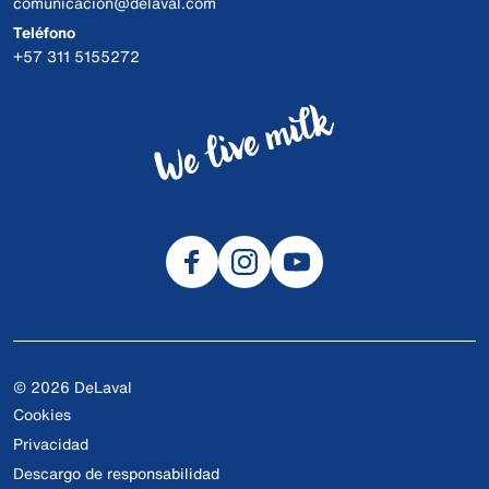
comunicacion@delaval.com
Teléfono
+57 311 5155272
© 2026 DeLaval
Cookies
Privacidad
Descargo de responsabilidad