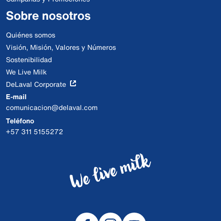
Sobre nosotros
Quiénes somos
Visión, Misión, Valores y Números
Sostenibilidad
We Live Milk
DeLaval Corporate
E-mail
comunicacion@delaval.com
Teléfono
+57 311 5155272