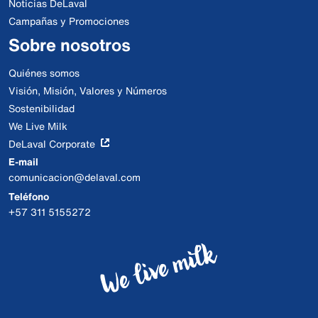
Noticias DeLaval
Campañas y Promociones
Sobre nosotros
Quiénes somos
Visión, Misión, Valores y Números
Sostenibilidad
We Live Milk
DeLaval Corporate
E-mail
comunicacion@delaval.com
Teléfono
+57 311 5155272