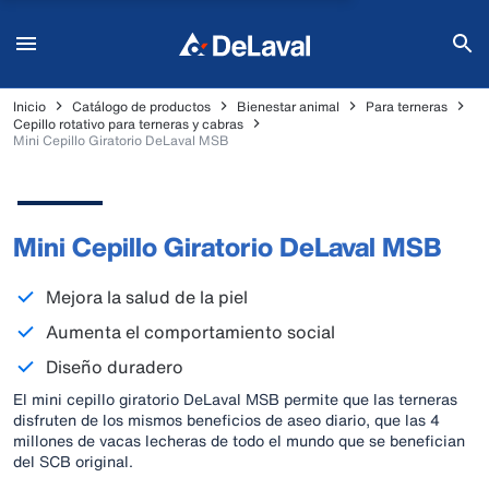
Inicio
Catálogo de productos
Bienestar animal
Para terneras
Cepillo rotativo para terneras y cabras
Mini Cepillo Giratorio DeLaval MSB
Mini Cepillo Giratorio DeLaval MSB
Mejora la salud de la piel
Aumenta el comportamiento social
Diseño duradero
El mini cepillo giratorio DeLaval MSB permite que las terneras
disfruten de los mismos beneficios de aseo diario, que las 4
millones de vacas lecheras de todo el mundo que se benefician
del SCB original.