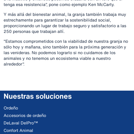
tenga esa resistencia", pone como ejemplo Ken McCarty.
Y más allá del bienestar animal, la granja también trabaja muy
estrechamente para garantizar la sostenibilidad social,
proporcionando un lugar de trabajo seguro y satisfactorio a las
250 personas que trabajan allí.
"Estamos comprometidos con la viabilidad de nuestra granja no
sólo hoy y mañana, sino también para la próxima generación y
las venideras. No podemos lograrlo si no cuidamos de los
animales y no tenemos un ecosistema viable a nuestro
alrededor".
Nuestras soluciones
Ordeño
Accesorios de ordeño
DeLaval DelPro™
Confort Animal