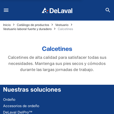
Inicio
Catálogo de productos
Vestuario
Vestuario laboral fuerte y duradero
Calcetines
Calcetines
Calcetines de alta calidad para satisfacer todas sus
necesidades. Mantenga sus pies secos y cómodos
durante las largas jornadas de trabajo.
Nuestras soluciones
Ordeño
Accesorios de ordeño
DeLaval DelPro™