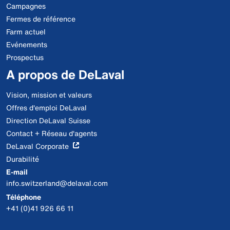
Campagnes
Fermes de référence
Farm actuel
Evénements
Prospectus
A propos de DeLaval
Vision, mission et valeurs
Offres d'emploi DeLaval
Direction DeLaval Suisse
Contact + Réseau d'agents
DeLaval Corporate
Durabilité
E-mail
info.switzerland@delaval.com
Téléphone
+41 (0)41 926 66 11