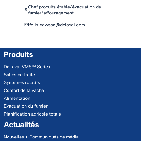
Chef produits étable/évacuation de
fumier/affouragement
felix.dawson@delaval.com
Produits
DeLaval VMS™ Series
Salles de traite
Systèmes rotatifs
Confort de la vache
Alimentation
Evacuation du fumier
Planification agricole totale
Actualités
Nouvelles + Communiqués de média