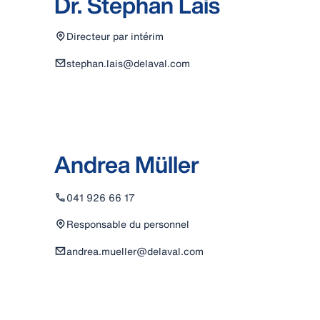
Dr. Stephan Lais
Directeur par intérim
stephan.lais@delaval.com
Andrea Müller
041 926 66 17
Responsable du personnel
andrea.mueller@delaval.com