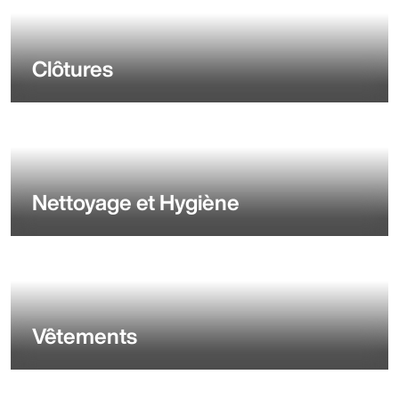
Clôtures
Nettoyage et Hygiène
Vêtements