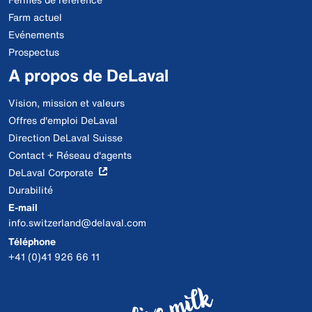
Farm actuel
Evénements
Prospectus
A propos de DeLaval
Vision, mission et valeurs
Offres d'emploi DeLaval
Direction DeLaval Suisse
Contact + Réseau d'agents
DeLaval Corporate
Durabilité
E-mail
info.switzerland@delaval.com
Téléphone
+41 (0)41 926 66 11