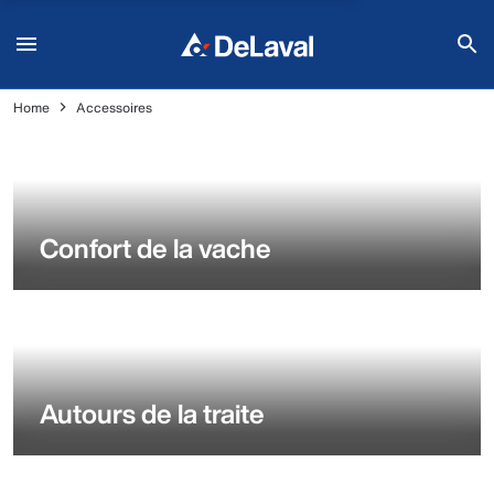
Home
Accessoires
Confort de la vache
Autours de la traite