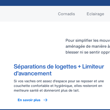
Cornadis
Eclairage
Pour simplifier les mouv
aménagée de manière à p
blesser ni se sentir opp
Séparations de logettes + Limiteur
d'avancement
Si vos vaches ont assez d'espace pour se reposer et une
couchette confortable et hygiénique, elles resteront en
meilleure santé et donneront plus de lait.
En savoir plus