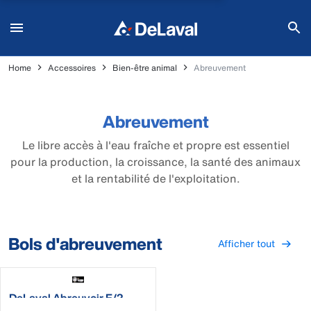
Home
Accessoires
Bien-être animal
Abreuvement
Abreuvement
Le libre accès à l'eau fraîche et propre est essentiel
pour la production, la croissance, la santé des animaux
et la rentabilité de l'exploitation.
Bols d'abreuvement
Afficher tout
DeLaval Abreuvoir E/2