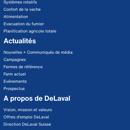
Systèmes rotatifs
Confort de la vache
Alimentation
Evacuation du fumier
Planification agricole totale
Actualités
Nouvelles + Communiqués de média
Campagnes
Fermes de référence
Farm actuel
Evénements
Prospectus
A propos de DeLaval
Vision, mission et valeurs
Offres d'emploi DeLaval
Direction DeLaval Suisse