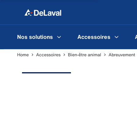
Nos solutions
Accessoires
Home
Accessoires
Bien-être animal
Abreuvement