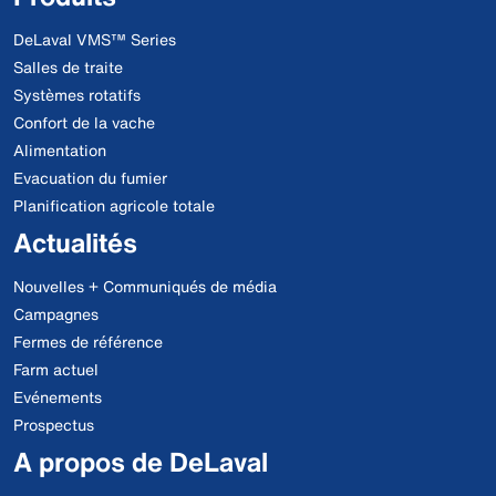
DeLaval VMS™ Series
Salles de traite
Systèmes rotatifs
Confort de la vache
Alimentation
Evacuation du fumier
Planification agricole totale
Actualités
Nouvelles + Communiqués de média
Campagnes
Fermes de référence
Farm actuel
Evénements
Prospectus
A propos de DeLaval