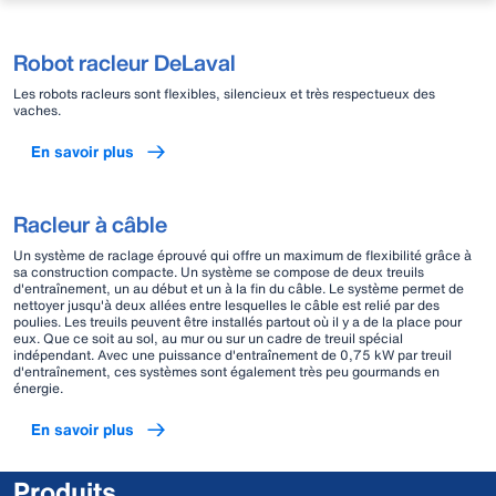
Robot racleur DeLaval
Les robots racleurs sont flexibles, silencieux et très respectueux des
vaches.
En savoir plus
Racleur à câble
Un système de raclage éprouvé qui offre un maximum de flexibilité grâce à
sa construction compacte. Un système se compose de deux treuils
d'entraînement, un au début et un à la fin du câble. Le système permet de
nettoyer jusqu'à deux allées entre lesquelles le câble est relié par des
poulies. Les treuils peuvent être installés partout où il y a de la place pour
eux. Que ce soit au sol, au mur ou sur un cadre de treuil spécial
indépendant. Avec une puissance d'entraînement de 0,75 kW par treuil
d'entraînement, ces systèmes sont également très peu gourmands en
énergie.
En savoir plus
Produits