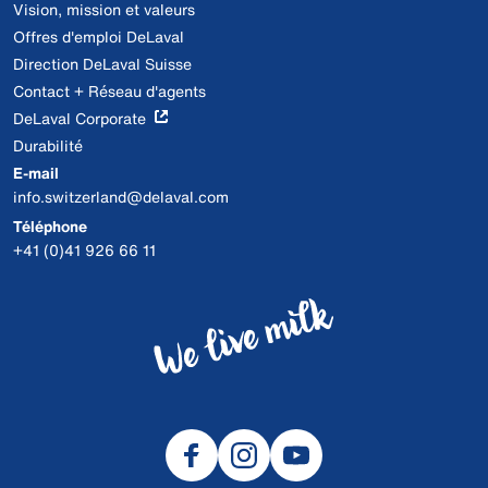
Vision, mission et valeurs
Offres d'emploi DeLaval
Direction DeLaval Suisse
Contact + Réseau d'agents
DeLaval Corporate
Durabilité
E-mail
info.switzerland@delaval.com
Téléphone
+41 (0)41 926 66 11