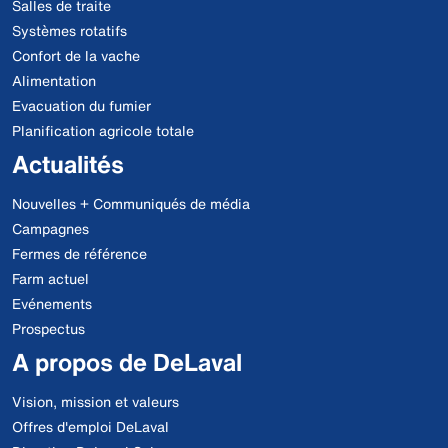
Salles de traite
Systèmes rotatifs
Confort de la vache
Alimentation
Evacuation du fumier
Planification agricole totale
Actualités
Nouvelles + Communiqués de média
Campagnes
Fermes de référence
Farm actuel
Evénements
Prospectus
A propos de DeLaval
Vision, mission et valeurs
Offres d'emploi DeLaval