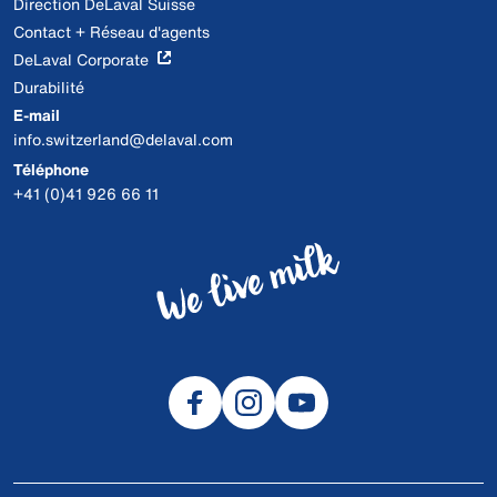
Direction DeLaval Suisse
Contact + Réseau d'agents
DeLaval Corporate
Durabilité
E-mail
info.switzerland@delaval.com
Téléphone
+41 (0)41 926 66 11