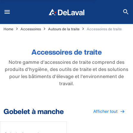
Home
Accessoires
Autours de la traite
Accessoires de traite
Accessoires de traite
Notre gamme d'accessoires de traite comprend des
produits d'hygiène, des outils de traite et des solutions
pour les bâtiments d'élevage et l'environnement de
travail.
Gobelet à manche
Afficher tout