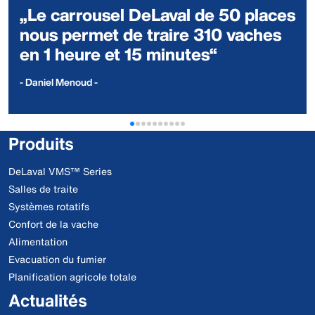
„Le carrousel DeLaval de 50 places
nous permet de traire 310 vaches
en 1 heure et 15 minutes“
- Daniel Menoud -
Produits
DeLaval VMS™ Series
Salles de traite
Systèmes rotatifs
Confort de la vache
Alimentation
Evacuation du fumier
Planification agricole totale
Actualités