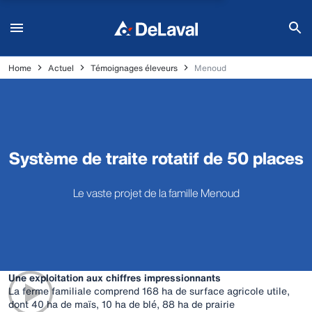
Home
Actuel
Témoignages éleveurs
Menoud
Système de traite rotatif de 50 places
Le vaste projet de la famille Menoud
Une exploitation aux chiffres impressionnants
La ferme familiale comprend 168 ha de surface agricole utile,
dont 40 ha de maïs, 10 ha de blé, 88 ha de prairie