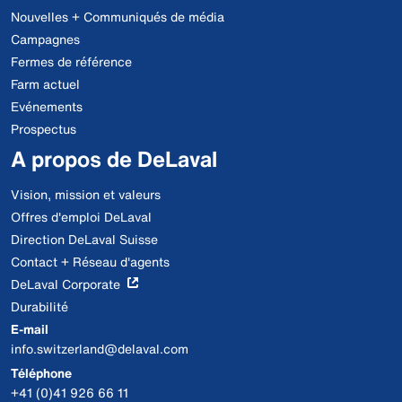
Nouvelles + Communiqués de média
Campagnes
Fermes de référence
Farm actuel
Evénements
Prospectus
A propos de DeLaval
Vision, mission et valeurs
Offres d'emploi DeLaval
Direction DeLaval Suisse
Contact + Réseau d'agents
DeLaval Corporate
Durabilité
E-mail
info.switzerland@delaval.com
Téléphone
+41 (0)41 926 66 11