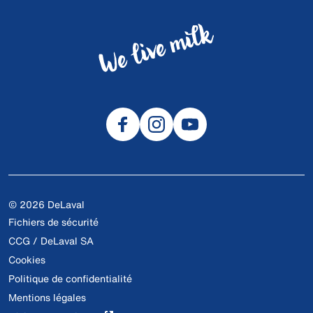
© 2026 DeLaval
Fichiers de sécurité
CCG / DeLaval SA
Cookies
Politique de confidentialité
Mentions légales