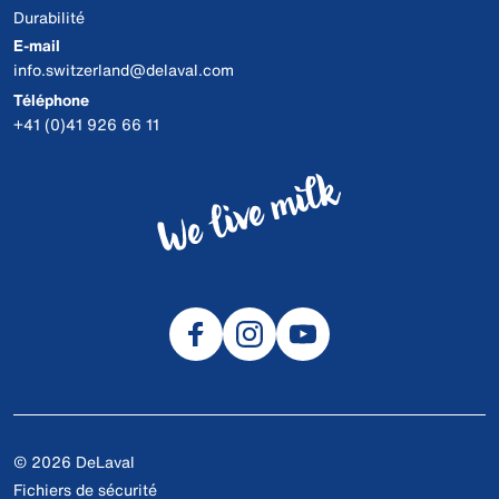
Durabilité
E-mail
info.switzerland@delaval.com
Téléphone
+41 (0)41 926 66 11
© 2026 DeLaval
Fichiers de sécurité