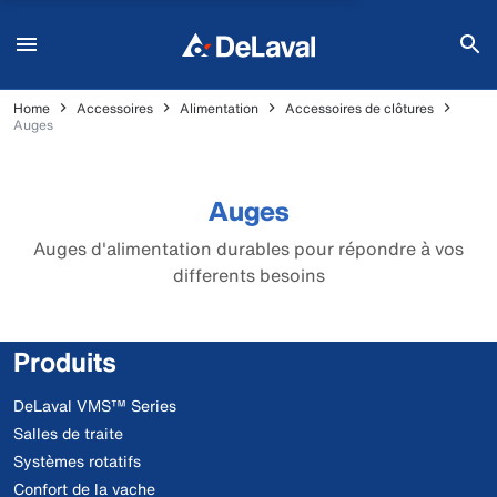
Home
Accessoires
Alimentation
Accessoires de clôtures
Auges
Auges
Auges d'alimentation durables pour répondre à vos
differents besoins
Produits
DeLaval VMS™ Series
Salles de traite
Systèmes rotatifs
Confort de la vache