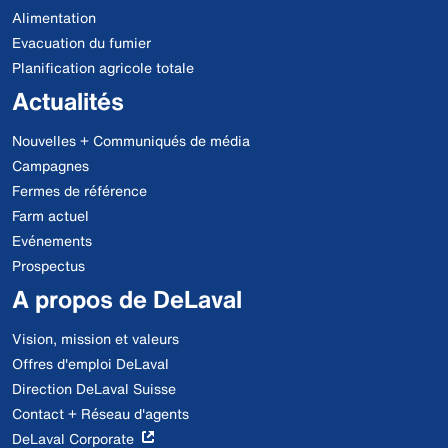
Alimentation
Evacuation du fumier
Planification agricole totale
Actualités
Nouvelles + Communiqués de média
Campagnes
Fermes de référence
Farm actuel
Evénements
Prospectus
A propos de DeLaval
Vision, mission et valeurs
Offres d'emploi DeLaval
Direction DeLaval Suisse
Contact + Réseau d'agents
DeLaval Corporate