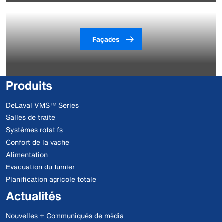
Façades
Produits
DeLaval VMS™ Series
Salles de traite
Systèmes rotatifs
Confort de la vache
Alimentation
Evacuation du fumier
Planification agricole totale
Actualités
Nouvelles + Communiqués de média