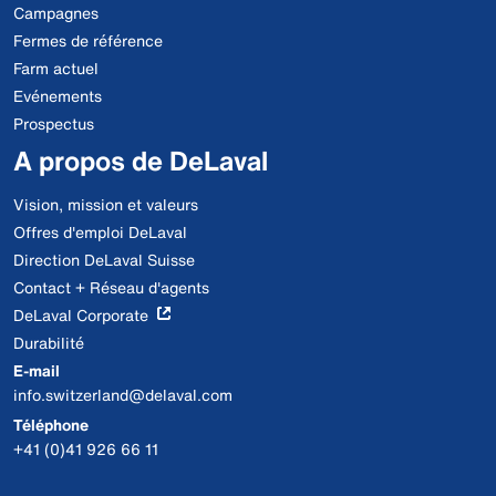
Campagnes
Fermes de référence
Farm actuel
Evénements
Prospectus
A propos de DeLaval
Vision, mission et valeurs
Offres d'emploi DeLaval
Direction DeLaval Suisse
Contact + Réseau d'agents
DeLaval Corporate
Durabilité
E-mail
info.switzerland@delaval.com
Téléphone
+41 (0)41 926 66 11