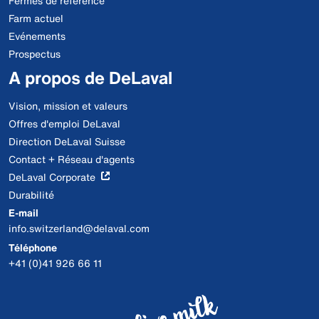
Fermes de référence
Farm actuel
Evénements
Prospectus
A propos de DeLaval
Vision, mission et valeurs
Offres d'emploi DeLaval
Direction DeLaval Suisse
Contact + Réseau d'agents
DeLaval Corporate
Durabilité
E-mail
info.switzerland@delaval.com
Téléphone
+41 (0)41 926 66 11