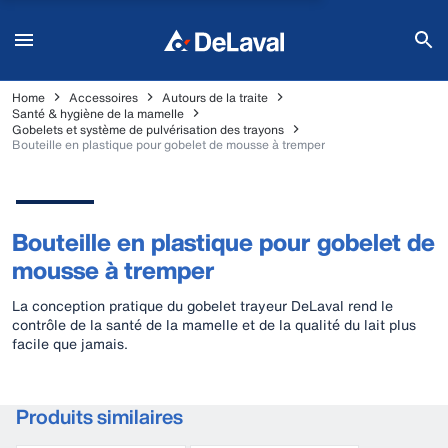
Home
Accessoires
Autours de la traite
Santé & hygiène de la mamelle
Gobelets et système de pulvérisation des trayons
Bouteille en plastique pour gobelet de mousse à tremper
Bouteille en plastique pour gobelet de
mousse à tremper
La conception pratique du gobelet trayeur DeLaval rend le
contrôle de la santé de la mamelle et de la qualité du lait plus
facile que jamais.
Produits similaires