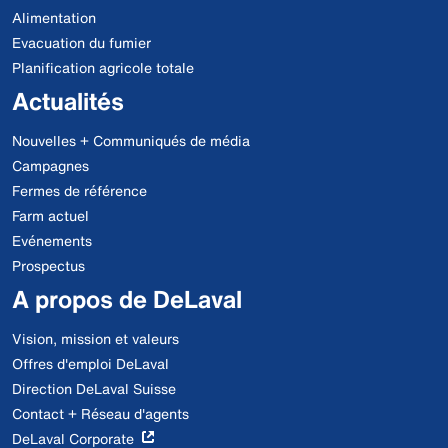
Alimentation
Evacuation du fumier
Planification agricole totale
Actualités
Nouvelles + Communiqués de média
Campagnes
Fermes de référence
Farm actuel
Evénements
Prospectus
A propos de DeLaval
Vision, mission et valeurs
Offres d'emploi DeLaval
Direction DeLaval Suisse
Contact + Réseau d'agents
DeLaval Corporate