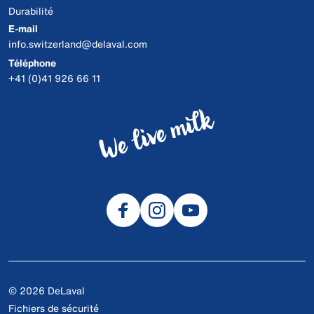
Durabilité
E-mail
info.switzerland@delaval.com
Téléphone
+41 (0)41 926 66 11
© 2026 DeLaval
Fichiers de sécurité