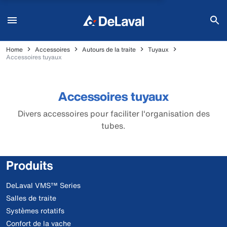
Home
Accessoires
Autours de la traite
Tuyaux
Accessoires tuyaux
Accessoires tuyaux
Divers accessoires pour faciliter l'organisation des
tubes.
Produits
DeLaval VMS™ Series
Salles de traite
Systèmes rotatifs
Confort de la vache