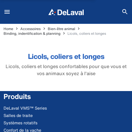
Home
Accessoires
Bien-être animal
Binding, indentification & planning
Licols, coliers et longes
Licols, coliers et longes
Licols, coliers et longes confortables pour que vous et
vos animaux soyez à l'aise
Produits
DeLaval VMS™ Series
Salles de traite
Systèmes rotatifs
Confort de la vache