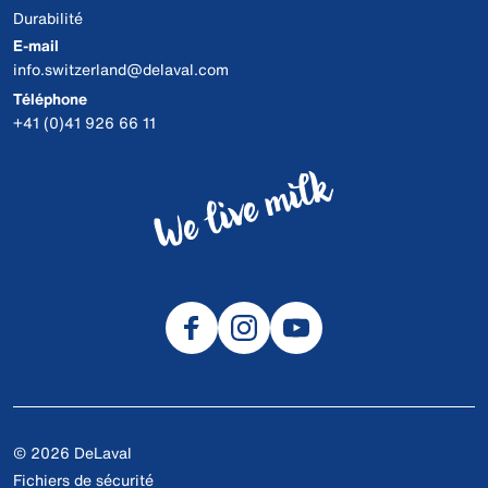
Durabilité
E-mail
info.switzerland@delaval.com
Téléphone
+41 (0)41 926 66 11
© 2026 DeLaval
Fichiers de sécurité