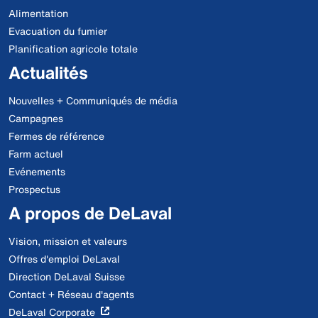
Alimentation
Evacuation du fumier
Planification agricole totale
Actualités
Nouvelles + Communiqués de média
Campagnes
Fermes de référence
Farm actuel
Evénements
Prospectus
A propos de DeLaval
Vision, mission et valeurs
Offres d'emploi DeLaval
Direction DeLaval Suisse
Contact + Réseau d'agents
DeLaval Corporate