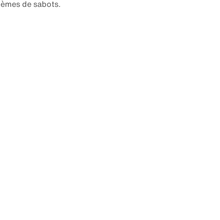
blèmes de sabots.