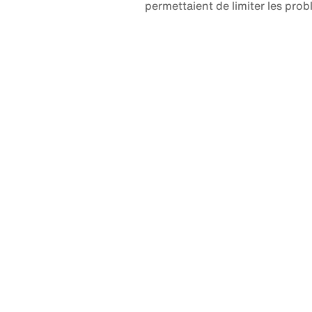
permettaient de limiter les pro