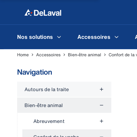
Nos solutions
Accessoires
Home
Accessoires
Bien-être animal
Confort de la
Navigation
Autours de la traite
Bien-être animal
Abreuvement