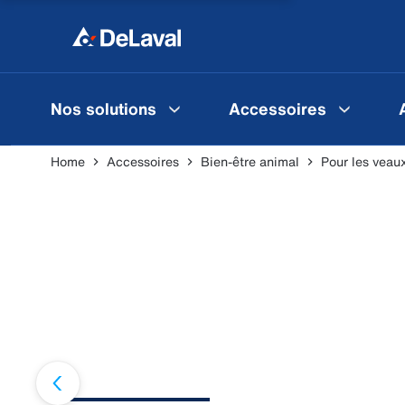
Nos solutions
Accessoires
Home
Accessoires
Bien-être animal
Pour les veau