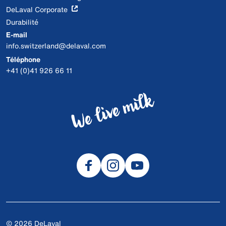
DeLaval Corporate
Durabilité
E-mail
info.switzerland@delaval.com
Téléphone
+41 (0)41 926 66 11
© 2026 DeLaval