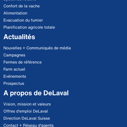
Confort de la vache
Alimentation
Evacuation du fumier
Planification agricole totale
Actualités
Nouvelles + Communiqués de média
Campagnes
Fermes de référence
Farm actuel
Evénements
Prospectus
A propos de DeLaval
Vision, mission et valeurs
Offres d'emploi DeLaval
Direction DeLaval Suisse
Contact + Réseau d'agents