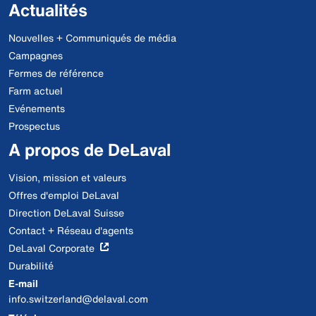
Actualités
Nouvelles + Communiqués de média
Campagnes
Fermes de référence
Farm actuel
Evénements
Prospectus
A propos de DeLaval
Vision, mission et valeurs
Offres d'emploi DeLaval
Direction DeLaval Suisse
Contact + Réseau d'agents
DeLaval Corporate
Durabilité
E-mail
info.switzerland@delaval.com