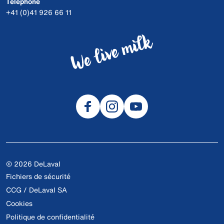
Téléphone
+41 (0)41 926 66 11
© 2026 DeLaval
Fichiers de sécurité
CCG / DeLaval SA
Cookies
Politique de confidentialité