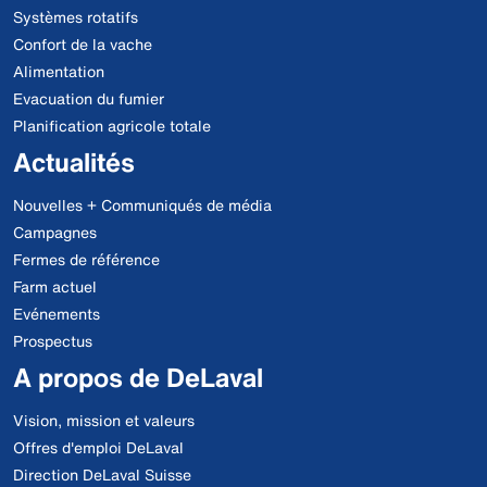
Systèmes rotatifs
Confort de la vache
Alimentation
Evacuation du fumier
Planification agricole totale
Actualités
Nouvelles + Communiqués de média
Campagnes
Fermes de référence
Farm actuel
Evénements
Prospectus
A propos de DeLaval
Vision, mission et valeurs
Offres d'emploi DeLaval
Direction DeLaval Suisse