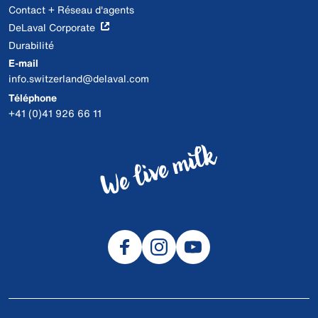
Contact + Réseau d'agents
DeLaval Corporate
Durabilité
E-mail
info.switzerland@delaval.com
Téléphone
+41 (0)41 926 66 11