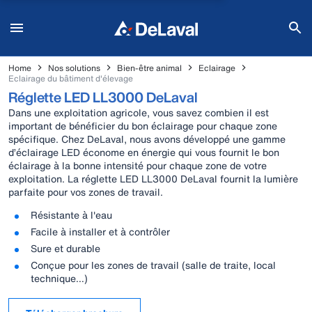
Home
Nos solutions
Bien-être animal
Eclairage
Eclairage du bâtiment d'élevage
Réglette LED LL3000 DeLaval
Dans une exploitation agricole, vous savez combien il est
important de bénéficier du bon éclairage pour chaque zone
spécifique. Chez DeLaval, nous avons développé une gamme
d’éclairage LED économe en énergie qui vous fournit le bon
éclairage à la bonne intensité pour chaque zone de votre
exploitation. La réglette LED LL3000 DeLaval fournit la lumière
parfaite pour vos zones de travail.
Résistante à l'eau
Facile à installer et à contrôler
Sure et durable
Conçue pour les zones de travail (salle de traite, local
technique…)