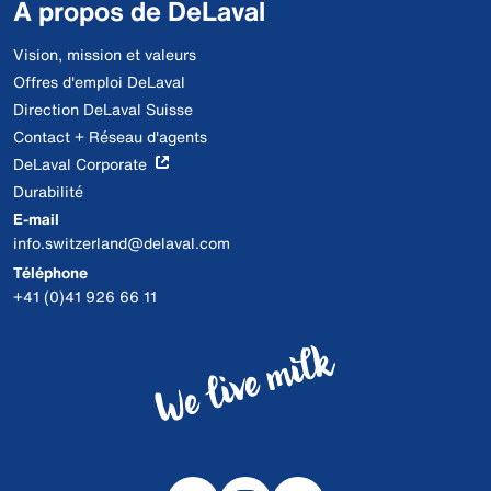
A propos de DeLaval
Vision, mission et valeurs
Offres d'emploi DeLaval
Direction DeLaval Suisse
Contact + Réseau d'agents
DeLaval Corporate
Durabilité
E-mail
info.switzerland@delaval.com
Téléphone
+41 (0)41 926 66 11