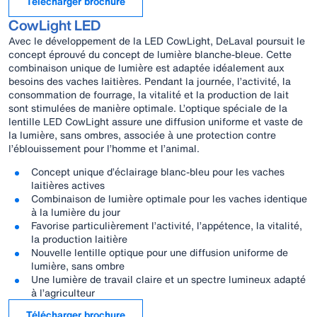
Télécharger brochure
CowLight LED
Avec le développement de la LED CowLight, DeLaval poursuit le
concept éprouvé du concept de lumière blanche-bleue. Cette
combinaison unique de lumière est adaptée idéalement aux
besoins des vaches laitières. Pendant la journée, l’activité, la
consommation de fourrage, la vitalité et la production de lait
sont stimulées de manière optimale. L’optique spéciale de la
lentille LED CowLight assure une diffusion uniforme et vaste de
la lumière, sans ombres, associée à une protection contre
l’éblouissement pour l’homme et l’animal.
Concept unique d’éclairage blanc-bleu pour les vaches
laitières actives
Combinaison de lumière optimale pour les vaches identique
à la lumière du jour
Favorise particulièrement l’activité, l’appétence, la vitalité,
la production laitière
Nouvelle lentille optique pour une diffusion uniforme de
lumière, sans ombre
Une lumière de travail claire et un spectre lumineux adapté
à l’agriculteur
Télécharger brochure