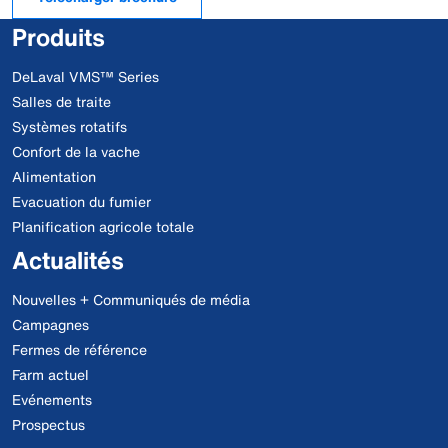
Produits
DeLaval VMS™ Series
Salles de traite
Systèmes rotatifs
Confort de la vache
Alimentation
Evacuation du fumier
Planification agricole totale
Actualités
Nouvelles + Communiqués de média
Campagnes
Fermes de référence
Farm actuel
Evénements
Prospectus