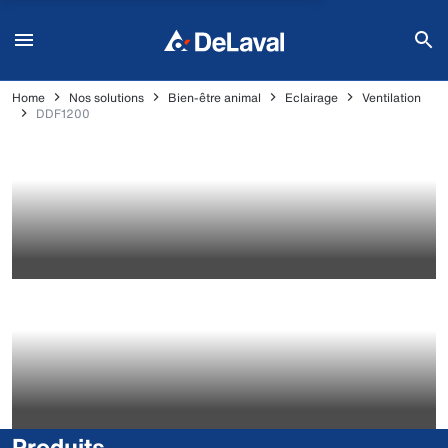
Home
Nos solutions
Bien-être animal
Eclairage
Ventilation
DDF1200
Produits