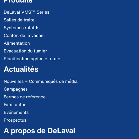
DeLaval VMS™ Series
Salles de traite
Systèmes rotatifs
Confort de la vache
Alimentation
Evacuation du fumier
Planification agricole totale
Actualités
Nouvelles + Communiqués de média
Campagnes
Fermes de référence
Farm actuel
Evénements
Prospectus
A propos de DeLaval