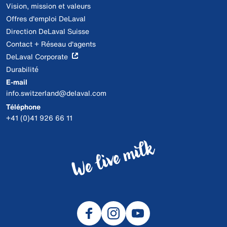
Vision, mission et valeurs
Offres d'emploi DeLaval
Direction DeLaval Suisse
Contact + Réseau d'agents
DeLaval Corporate
Durabilité
E-mail
info.switzerland@delaval.com
Téléphone
+41 (0)41 926 66 11