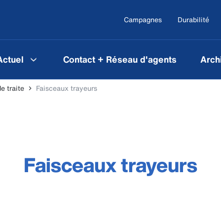
Campagnes
Durabilité
Actuel
Contact + Réseau d'agents
Arch
e traite
Faisceaux trayeurs
Faisceaux trayeurs