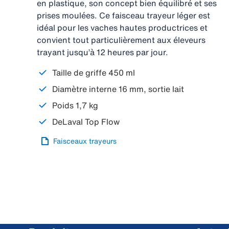
en plastique, son concept bien équilibré et ses
prises moulées. Ce faisceau trayeur léger est
idéal pour les vaches hautes productrices et
convient tout particulièrement aux éleveurs
trayant jusqu’à 12 heures par jour.
Taille de griffe 450 ml
Diamètre interne 16 mm, sortie lait
Poids 1,7 kg
DeLaval Top Flow
Faisceaux trayeurs