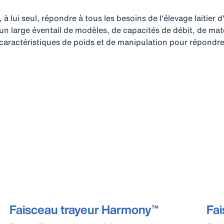
à lui seul, répondre à tous les besoins de l'élevage laitier d
un large éventail de modèles, de capacités de débit, de mat
aractéristiques de poids et de manipulation pour répondre
Faisceau trayeur Harmony™
Fa