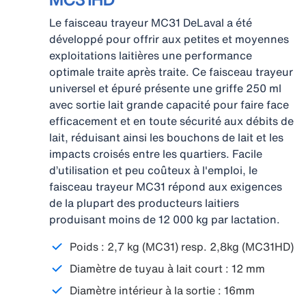
Le faisceau trayeur MC31 DeLaval a été
développé pour offrir aux petites et moyennes
exploitations laitières une performance
optimale traite après traite. Ce faisceau trayeur
universel et épuré présente une griffe 250 ml
avec sortie lait grande capacité pour faire face
efficacement et en toute sécurité aux débits de
lait, réduisant ainsi les bouchons de lait et les
impacts croisés entre les quartiers. Facile
d’utilisation et peu coûteux à l'emploi, le
faisceau trayeur MC31 répond aux exigences
de la plupart des producteurs laitiers
produisant moins de 12 000 kg par lactation.
Poids : 2,7 kg (MC31) resp. 2,8kg (MC31HD)
Diamètre de tuyau à lait court : 12 mm
Diamètre intérieur à la sortie : 16mm