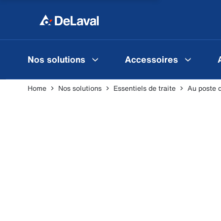
Nos solutions
Accessoires
Home
Nos solutions
Essentiels de traite
Au poste d