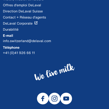
Offres d'emploi DeLaval
Direction DeLaval Suisse
Contact + Réseau d'agents
DeLaval Corporate
Durabilité
E-mail
info.switzerland@delaval.com
Téléphone
+41 (0)41 926 66 11