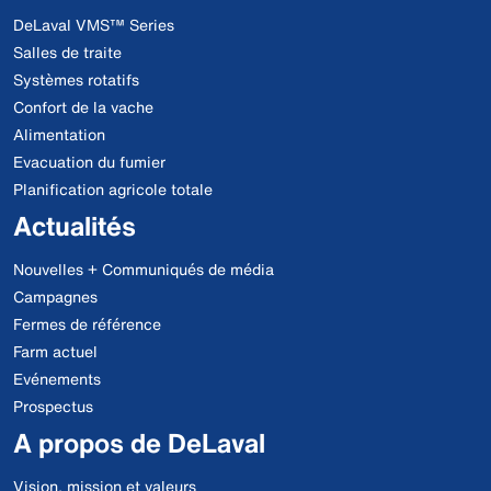
DeLaval VMS™ Series
Salles de traite
Systèmes rotatifs
Confort de la vache
Alimentation
Evacuation du fumier
Planification agricole totale
Actualités
Nouvelles + Communiqués de média
Campagnes
Fermes de référence
Farm actuel
Evénements
Prospectus
A propos de DeLaval
Vision, mission et valeurs