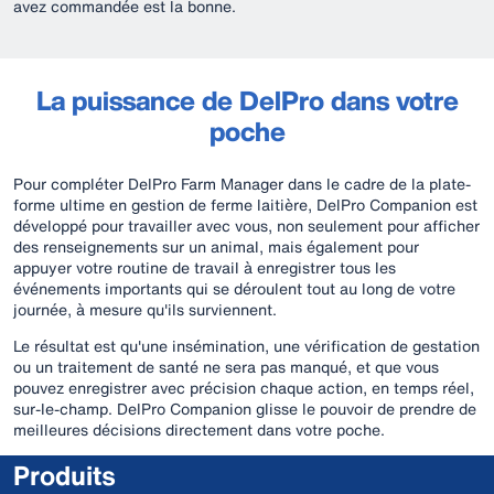
avez commandée est la bonne.
La puissance de DelPro dans votre
poche
Pour compléter DelPro Farm Manager dans le cadre de la plate-
forme ultime en gestion de ferme laitière, DelPro Companion est
développé pour travailler avec vous, non seulement pour afficher
des renseignements sur un animal, mais également pour
appuyer votre routine de travail à enregistrer tous les
événements importants qui se déroulent tout au long de votre
journée, à mesure qu'ils surviennent.
Le résultat est qu'une insémination, une vérification de gestation
ou un traitement de santé ne sera pas manqué, et que vous
pouvez enregistrer avec précision chaque action, en temps réel,
sur-le-champ. DelPro Companion glisse le pouvoir de prendre de
meilleures décisions directement dans votre poche.
Produits