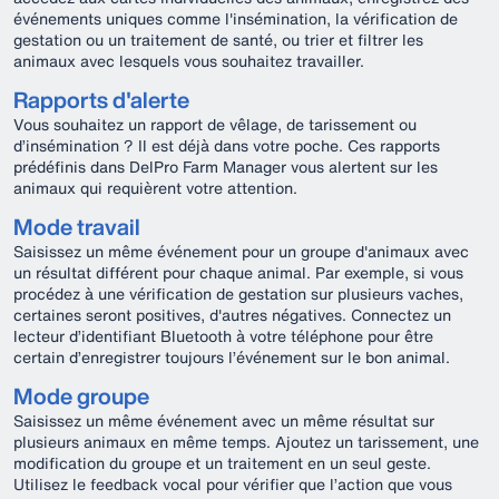
événements uniques comme l'insémination, la vérification de
gestation ou un traitement de santé, ou trier et filtrer les
animaux avec lesquels vous souhaitez travailler.
Rapports d'alerte
Vous souhaitez un rapport de vêlage, de tarissement ou
d’insémination ? Il est déjà dans votre poche. Ces rapports
prédéfinis dans DelPro Farm Manager vous alertent sur les
animaux qui requièrent votre attention.
Mode travail
Saisissez un même événement pour un groupe d'animaux avec
un résultat différent pour chaque animal. Par exemple, si vous
procédez à une vérification de gestation sur plusieurs vaches,
certaines seront positives, d'autres négatives. Connectez un
lecteur d’identifiant Bluetooth à votre téléphone pour être
certain d’enregistrer toujours l’événement sur le bon animal.
Mode groupe
Saisissez un même événement avec un même résultat sur
plusieurs animaux en même temps. Ajoutez un tarissement, une
modification du groupe et un traitement en un seul geste.
Utilisez le feedback vocal pour vérifier que l’action que vous