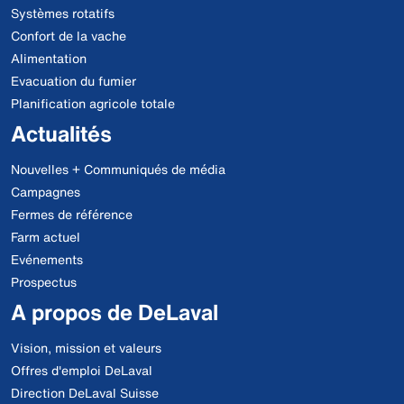
Systèmes rotatifs
Confort de la vache
Alimentation
Evacuation du fumier
Planification agricole totale
Actualités
Nouvelles + Communiqués de média
Campagnes
Fermes de référence
Farm actuel
Evénements
Prospectus
A propos de DeLaval
Vision, mission et valeurs
Offres d'emploi DeLaval
Direction DeLaval Suisse