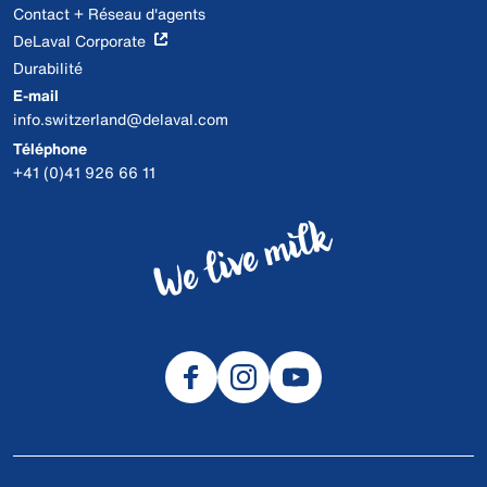
Contact + Réseau d'agents
DeLaval Corporate
Durabilité
E-mail
info.switzerland@delaval.com
Téléphone
+41 (0)41 926 66 11