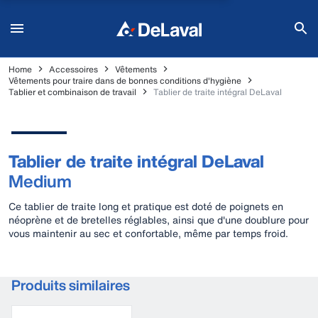
Home
Accessoires
Vêtements
Vêtements pour traire dans de bonnes conditions d'hygiène
Tablier et combinaison de travail
Tablier de traite intégral DeLaval
Tablier de traite intégral DeLaval
Medium
Ce tablier de traite long et pratique est doté de poignets en
néoprène et de bretelles réglables, ainsi que d'une doublure pour
vous maintenir au sec et confortable, même par temps froid.
Produits similaires