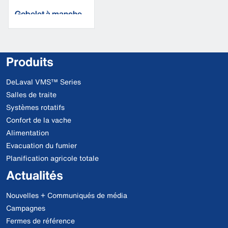
Gobelet à manche
Produits
DeLaval VMS™ Series
Salles de traite
Systèmes rotatifs
Confort de la vache
Alimentation
Evacuation du fumier
Planification agricole totale
Actualités
Nouvelles + Communiqués de média
Campagnes
Fermes de référence