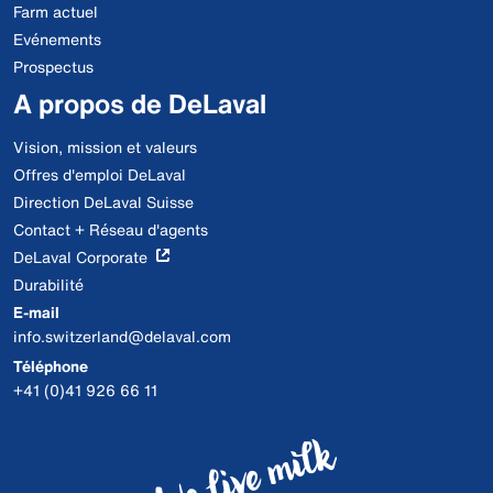
Farm actuel
Evénements
Prospectus
A propos de DeLaval
Vision, mission et valeurs
Offres d'emploi DeLaval
Direction DeLaval Suisse
Contact + Réseau d'agents
DeLaval Corporate
Durabilité
E-mail
info.switzerland@delaval.com
Téléphone
+41 (0)41 926 66 11