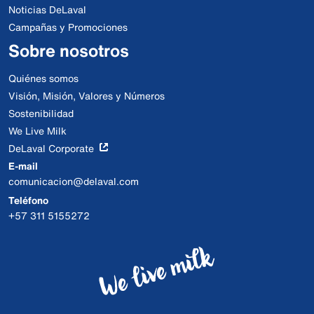
Noticias DeLaval
Campañas y Promociones
Sobre nosotros
Quiénes somos
Visión, Misión, Valores y Números
Sostenibilidad
We Live Milk
DeLaval Corporate
E-mail
comunicacion@delaval.com
Teléfono
+57 311 5155272