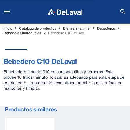
Inicio
Catálogo de productos
Bienestar animal
Bebederos
Bebederos individuales
Bebedero C10 DeLaval
Bebedero C10 DeLaval
El bebedero modelo C10 es para vaquillas y terneras. Este
provee 10 litros/minuto, lo cual es adecuado para esta etapa de
crecimiento. La protección esmaltada permite que sea fácil de
mantener y limpiar.
Productos similares