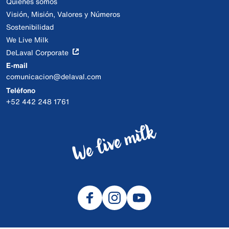
Quiénes somos
Visión, Misión, Valores y Números
Sostenibilidad
We Live Milk
DeLaval Corporate
E-mail
comunicacion@delaval.com
Teléfono
+52 442 248 1761