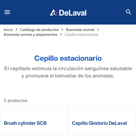
Inicio
Catálogo de productos
Bienestar animal
Bienestar animal y alojamientos
Cepillo estacionario
Cepillo estacionario
El cepillado estimula la circulación sanguínea saludable
y promueve el bienestar de los animales.
2 productos
Brush cylinder SCB
Cepillo Giratorio DeLaval
SCB