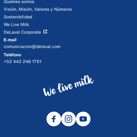
Quiénes somos
Visión, Misión, Valores y Números
Sostenibilidad
We Live Milk
DeLaval Corporate
E-mail
comunicacion@delaval.com
Teléfono
+52 442 248 1761