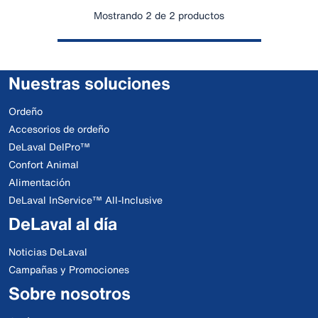
Mostrando 2 de 2 productos
Nuestras soluciones
Ordeño
Accesorios de ordeño
DeLaval DelPro™
Confort Animal
Alimentación
DeLaval InService™ All-Inclusive
DeLaval al día
Noticias DeLaval
Campañas y Promociones
Sobre nosotros