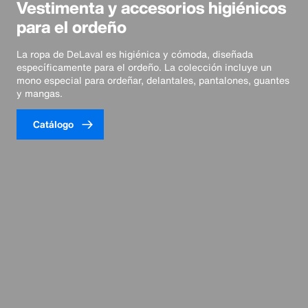
Vestimenta y accesorios higiénicos
para el ordeño
La ropa de DeLaval es higiénica y cómoda, diseñada
específicamente para el ordeño. La colección incluye un
mono especial para ordeñar, delantales, pantalones, guantes
y mangas.
Catálogo