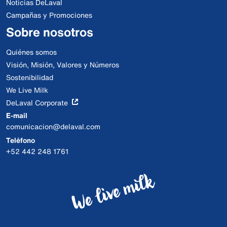
Noticias DeLaval
Campañas y Promociones
Sobre nosotros
Quiénes somos
Visión, Misión, Valores y Números
Sostenibilidad
We Live Milk
DeLaval Corporate
E-mail
comunicacion@delaval.com
Teléfono
+52 442 248 1761