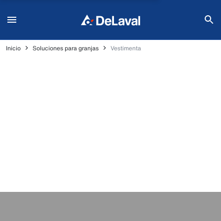
Inicio
Soluciones para granjas
Vestimenta
Vestimenta