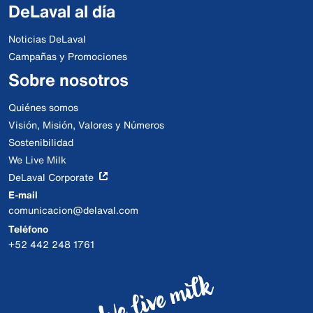
DeLaval al día
Noticias DeLaval
Campañas y Promociones
Sobre nosotros
Quiénes somos
Visión, Misión, Valores y Números
Sostenibilidad
We Live Milk
DeLaval Corporate
E-mail
comunicacion@delaval.com
Teléfono
+52 442 248 1761