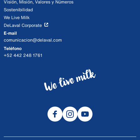
Visión, Misión, Valores y Números
Sostenibilidad
We Live Milk
DeLaval Corporate
E-mail
comunicacion@delaval.com
Teléfono
+52 442 248 1761