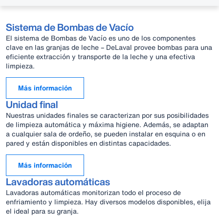
Sistema de Bombas de Vacío
El sistema de Bombas de Vacío es uno de los componentes
clave en las granjas de leche – DeLaval provee bombas para una
eficiente extracción y transporte de la leche y una efectiva
limpieza.
Más información
Unidad final
Nuestras unidades finales se caracterizan por sus posibilidades
de limpieza automática y máxima higiene. Además, se adaptan
a cualquier sala de ordeño, se pueden instalar en esquina o en
pared y están disponibles en distintas capacidades.
Más información
Lavadoras automáticas
Lavadoras automáticas monitorizan todo el proceso de
enfriamiento y limpieza. Hay diversos modelos disponibles, elija
el ideal para su granja.