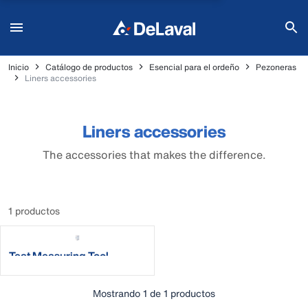
Inicio
Catálogo de productos
Esencial para el ordeño
Pezoneras
Liners accessories
Liners accessories
The accessories that makes the difference.
1 productos
Teat Measuring Tool
Mostrando 1 de 1 productos