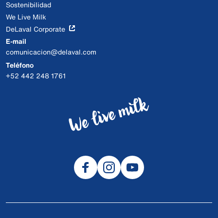
Sostenibilidad
We Live Milk
DeLaval Corporate
E-mail
comunicacion@delaval.com
Teléfono
+52 442 248 1761