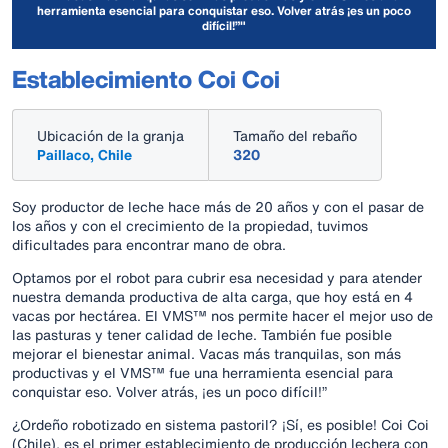
herramienta esencial para conquistar eso. Volver atrás ¡es un poco
difícil!”"
Establecimiento Coi Coi
Ubicación de la granja
Tamaño del rebaño
Paillaco, Chile
320
Soy productor de leche hace más de 20 años y con el pasar de
los años y con el crecimiento de la propiedad, tuvimos
dificultades para encontrar mano de obra.
Optamos por el robot para cubrir esa necesidad y para atender
nuestra demanda productiva de alta carga, que hoy está en 4
vacas por hectárea. El VMS™ nos permite hacer el mejor uso de
las pasturas y tener calidad de leche. También fue posible
mejorar el bienestar animal. Vacas más tranquilas, son más
productivas y el VMS™ fue una herramienta esencial para
conquistar eso. Volver atrás, ¡es un poco difícil!”
¿Ordeño robotizado en sistema pastoril? ¡Sí, es posible! Coi Coi
(Chile), es el primer establecimiento de producción lechera con