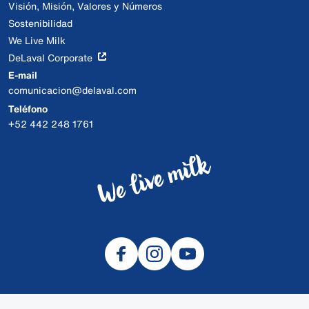
Visión, Misión, Valores y Números
Sostenibilidad
We Live Milk
DeLaval Corporate
E-mail
comunicacion@delaval.com
Teléfono
+52 442 248 1761