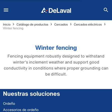
Inicio
Catálogo de productos
Cercados
Cercados eléctricos
Winter fencing
Winter fencing
Fencing equipment robustly designed to withstand
winter's inclement weather and support good
conductivity in conditions where proper grounding can
be difficult.
Nuestras soluciones
Ordeño
Accesorios de ordeño