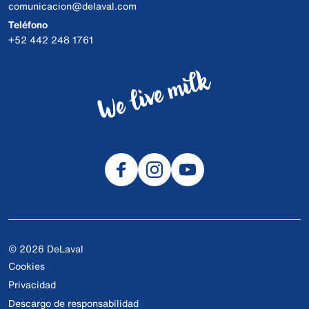
comunicacion@delaval.com
Teléfono
+52 442 248 1761
© 2026 DeLaval
Cookies
Privacidad
Descargo de responsabilidad