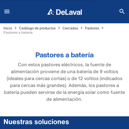
Inicio
Catálogo de productos
Cercados
Pastores
Pastores a batería
Pastores a batería
Con estos pastores eléctricos, la fuente de
alimentación proviene de una batería de 9 voltios
(ideales para cercas cortas) o de 12 voltios (indicados
para cercas más grandes). Además, los pastores a
batería pueden servirse de la energía solar como fuente
de alimentación.
Nuestras soluciones