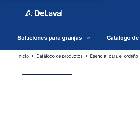
Soluciones para granjas
Catálogo de
Inicio
Catálogo de productos
Esencial para el ordeño