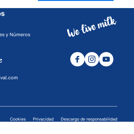
os
ores y Números
val.com
Cookies
Privacidad
Descargo de responsabilidad