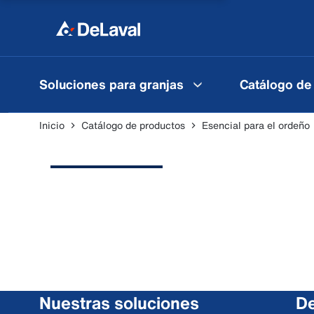
Soluciones para granjas
Catálogo de
Inicio
Catálogo de productos
Esencial para el ordeño
Nuestras soluciones
De