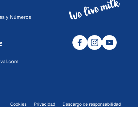
ores y Números
val.com
Cookies
Privacidad
Descargo de responsabilidad