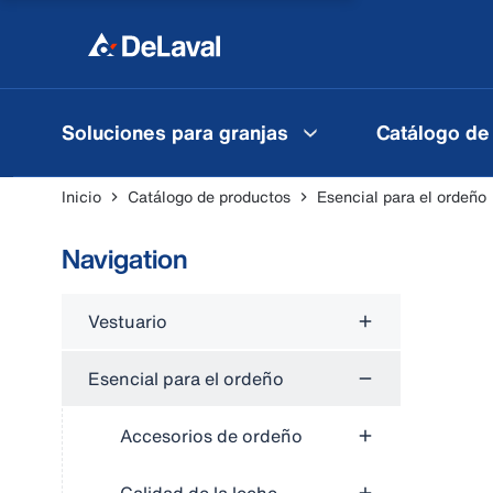
Soluciones para granjas
Catálogo de
Inicio
Catálogo de productos
Esencial para el ordeño
Navigation
Vestuario
Esencial para el ordeño
Accesorios de ordeño