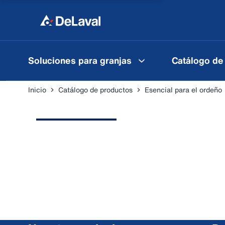
Soluciones para granjas
Catálogo de
Inicio
Catálogo de productos
Esencial para el ordeño