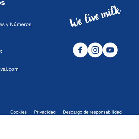
os
ores y Números
val.com
Cookies
Privacidad
Descargo de responsabilidad